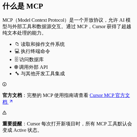
什么是 MCP
MCP（Model Context Protocol）是一个开放协议，允许 AI 模
型与外部工具和数据源交互。通过 MCP，Cursor 获得了超越
纯文本处理的能力。
📁 读取和操作文件系统
💻 执行终端命令
🗄️ 访问数据库
🌐 调用外部 API
🔧 与其他开发工具集成
官方文档
：完整的 MCP 使用指南请查看
Cursor MCP 官方文
档
重要提醒
：Cursor 每次打开新项目时，所有 MCP 工具默认会
变成 Active 状态。