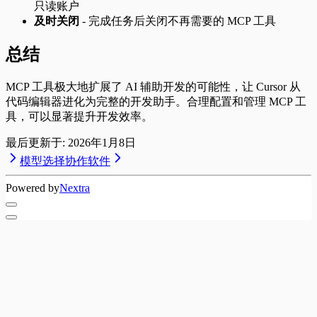
只读账户
及时关闭
- 完成任务后关闭不再需要的 MCP 工具
总结
MCP 工具极大地扩展了 AI 辅助开发的可能性，让 Cursor 从
代码编辑器进化为完整的开发助手。合理配置和管理 MCP 工
具，可以显著提升开发效率。
最后更新于:
2026年1月8日
模型选择
协作软件
Powered by
Nextra