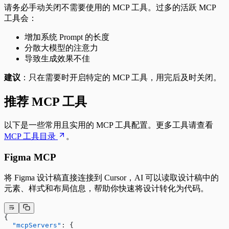
请务必手动关闭不需要使用的 MCP 工具。过多的活跃 MCP
工具会：
增加系统 Prompt 的长度
分散大模型的注意力
导致生成效果不佳
建议
：只在需要时开启特定的 MCP 工具，用完后及时关闭。
推荐 MCP 工具
以下是一些常用且实用的 MCP 工具配置。更多工具请查看
MCP 工具目录
。
Figma MCP
将 Figma 设计稿直接连接到 Cursor，AI 可以读取设计稿中的
元素、样式和布局信息，帮助你快速将设计转化为代码。
{
  "mcpServers"
: {