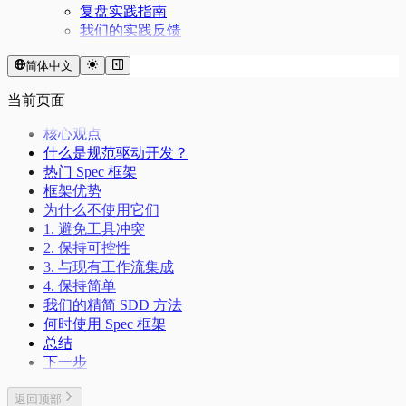
复盘实践指南
我们的实践反馈
简体中文
当前页面
核心观点
什么是规范驱动开发？
热门 Spec 框架
框架优势
为什么不使用它们
1. 避免工具冲突
2. 保持可控性
3. 与现有工作流集成
4. 保持简单
我们的精简 SDD 方法
何时使用 Spec 框架
总结
下一步
返回顶部