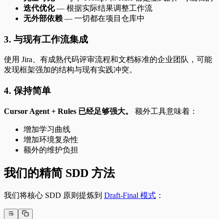
迭代优化
— 根据实际结果调整工作流
无外部依赖
— 一切都在项目仓库中
3. 与现有工作流集成
使用 Jira、有成熟代码评审流程和文档标准的企业团队，可能
发现框架强加的结构与现有实践冲突。
4. 保持简单
Cursor Agent + Rules 已经足够强大。
额外工具意味着：
增加学习曲线
增加环境复杂性
额外的维护负担
我们的精简 SDD 方法
我们将核心 SDD 原则提炼到
Draft-Final 模式
：