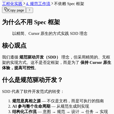
工程化实践
4. 规范工作流
不依赖 Spec 框架
Copy page
为什么不用 Spec 框架
以精简、Cursor 原生的方式实践 SDD 理念
核心观点
我们遵循
规范驱动开发（SDD）
理念，但采用精简的、无框
架的实现方式。这不是否定框架，而是为了
保持 Cursor 原生
体验，提高可控性
。
什么是规范驱动开发？
SDD 代表了软件开发范式的转变：
规范是真相之源
— 不仅是文档，而是可执行的指南
AI 参与整个生命周期
— 从规范生成到实现
结构化工作流
— 意图 → 规范 → 设计 → 任务 → 实现