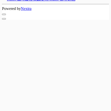
Powered by
Nextra